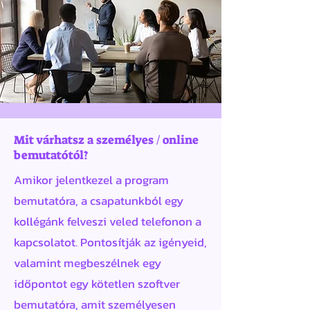
Mit várhatsz a személyes / online
bemutatótól?
Amikor jelentkezel a program
bemutatóra, a csapatunkból egy
kollégánk felveszi veled telefonon a
kapcsolatot. Pontosítják az igényeid,
valamint megbeszélnek egy
időpontot egy kötetlen szoftver
bemutatóra, amit személyesen